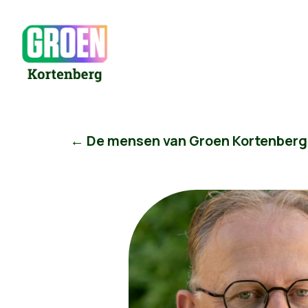
← De mensen van Groen Kortenberg