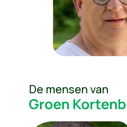
De mensen van
Groen Kortenb