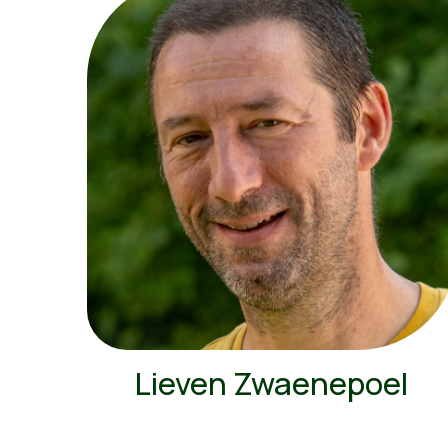
Lieven Zwaenepoel