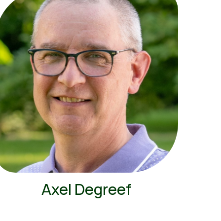
Axel Degreef