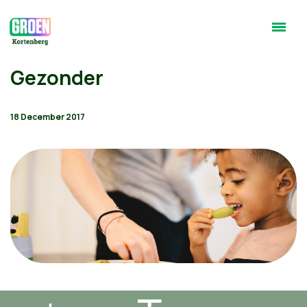
Gezonder
18 December 2017