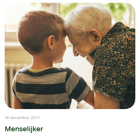
18 december 2017
Menselijker