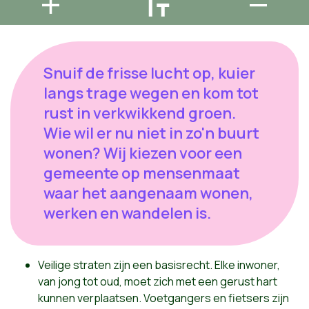
Snuif de frisse lucht op, kuier
langs trage wegen en kom tot
rust in verkwikkend groen.
Wie wil er nu niet in zo'n buurt
wonen? Wij kiezen voor een
gemeente op mensenmaat
waar het aangenaam wonen,
werken en wandelen is.
Veilige straten zijn een basisrecht. Elke inwoner,
van jong tot oud, moet zich met een gerust hart
kunnen verplaatsen. Voetgangers en fietsers zijn