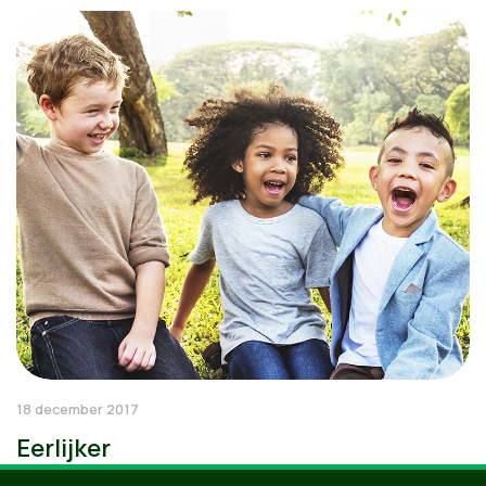
18 december 2017
Eerlijker