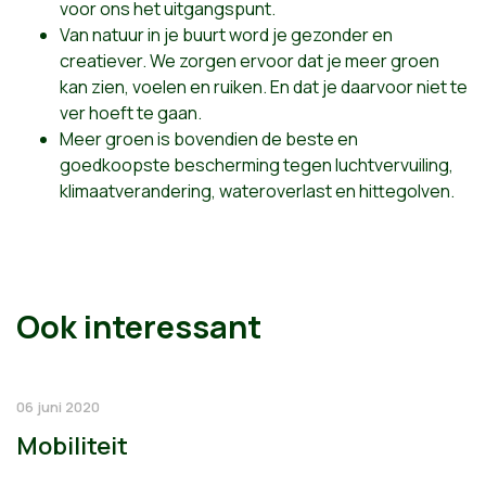
voor ons het uitgangspunt.
Van natuur in je buurt word je gezonder en
creatiever. We zorgen ervoor dat je meer groen
kan zien, voelen en ruiken. En dat je daarvoor niet te
ver hoeft te gaan.
Meer groen is bovendien de beste en
goedkoopste bescherming tegen luchtvervuiling,
klimaatverandering, wateroverlast en hittegolven.
Ook interessant
06 juni 2020
Mobiliteit