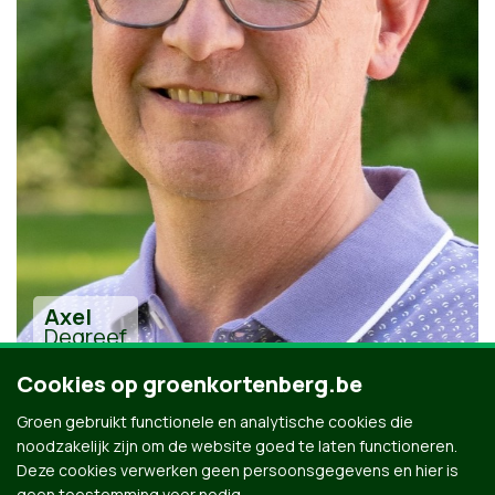
Axel
Degreef
Cookies op groenkortenberg.be
Groen gebruikt functionele en analytische cookies die
noodzakelijk zijn om de website goed te laten functioneren.
Deze cookies verwerken geen persoonsgegevens en hier is
geen toestemming voor nodig.