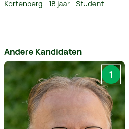
Kortenberg - 18 jaar - Student
Andere Kandidaten
1